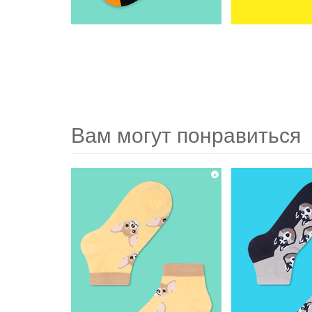
Вам могут понравиться