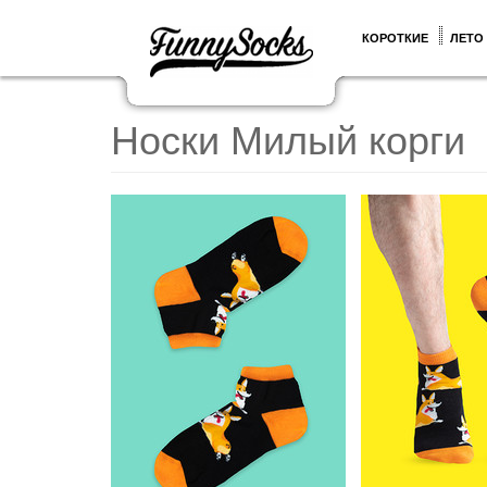
КОРОТКИЕ
ЛЕТО
Носки Милый корги