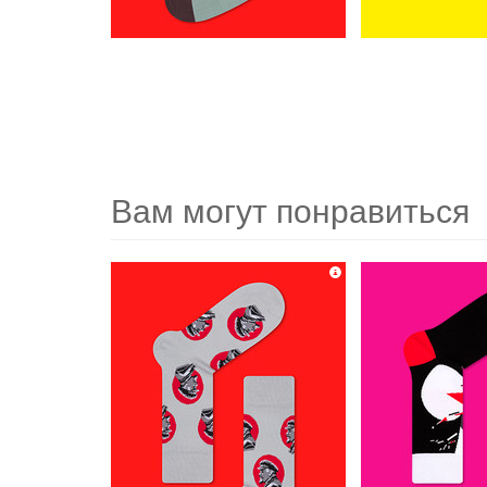
Вам могут понравиться