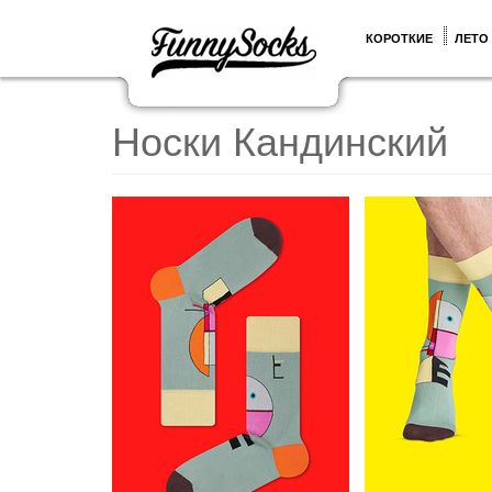
КОРОТКИЕ
ЛЕТО
Носки Кандинский