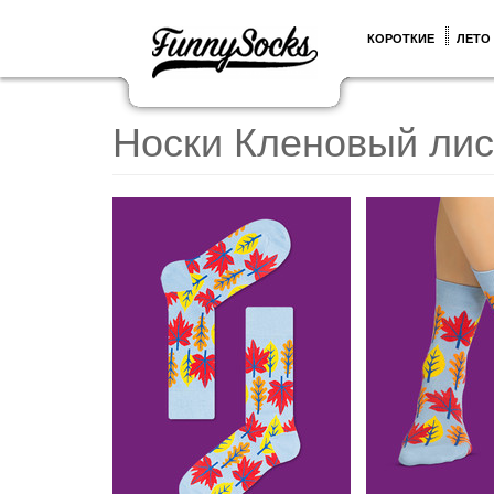
КОРОТКИЕ
ЛЕТО
Носки Кленовый лис