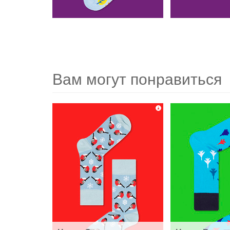
Вам могут понравиться