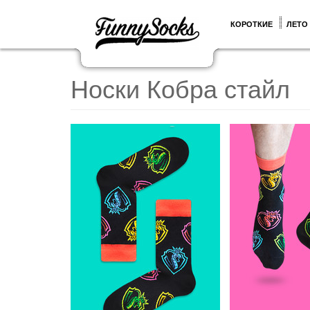
КОРОТКИЕ
ЛЕТО
Носки Кобра стайл