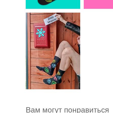
Вам могут понравиться