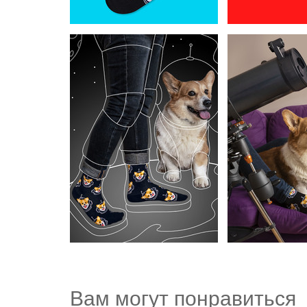
Вам могут понравиться