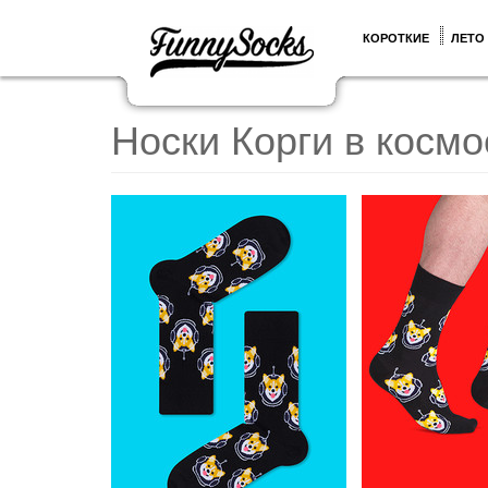
КОРОТКИЕ
ЛЕТО
Носки Корги в космо