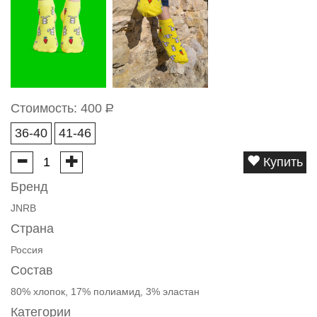
Стоимость:
400
Р
36-40
41-46
Купить
Бренд
JNRB
Страна
Россия
Состав
80% хлопок, 17% полиамид, 3% эластан
Категории