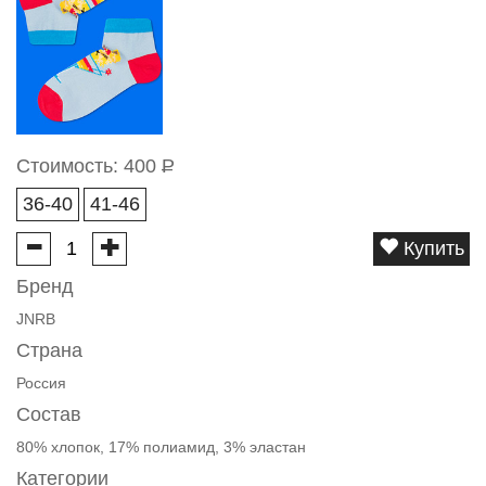
Стоимость:
400
Р
36-40
41-46
Купить
Бренд
JNRB
Страна
Россия
Состав
80% хлопок, 17% полиамид, 3% эластан
Категории