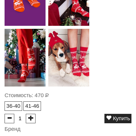
Стоимость:
470
Р
36-40
41-46
Купить
Бренд