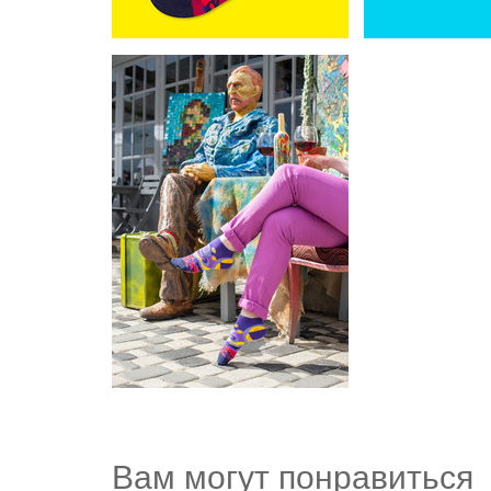
Вам могут понравиться