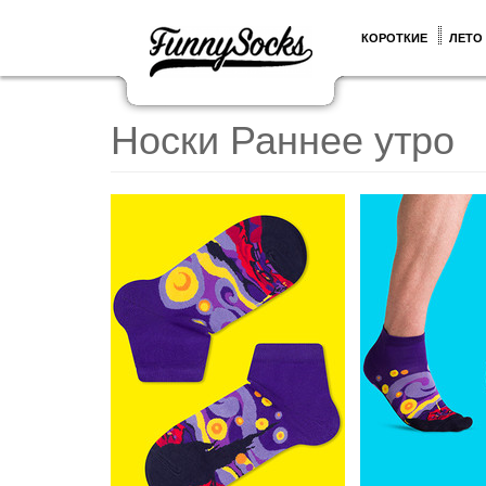
КОРОТКИЕ
ЛЕТО
Носки Раннее утро