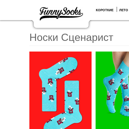
КОРОТКИЕ
ЛЕТО
Носки Сценарист