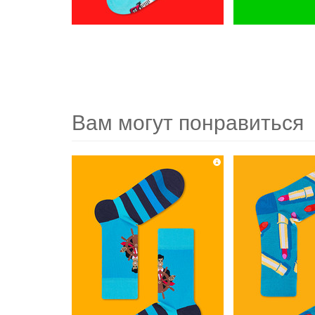
Вам могут понравиться