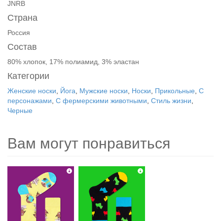
JNRB
Страна
Россия
Состав
80% хлопок, 17% полиамид, 3% эластан
Категории
Женские носки
,
Йога
,
Мужские носки
,
Носки
,
Прикольные
,
С
персонажами
,
С фермерскими животными
,
Стиль жизни
,
Черные
Вам могут понравиться