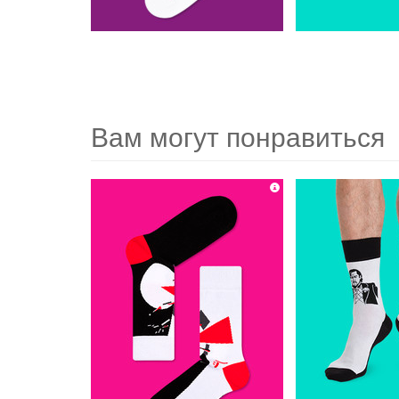
Вам могут понравиться