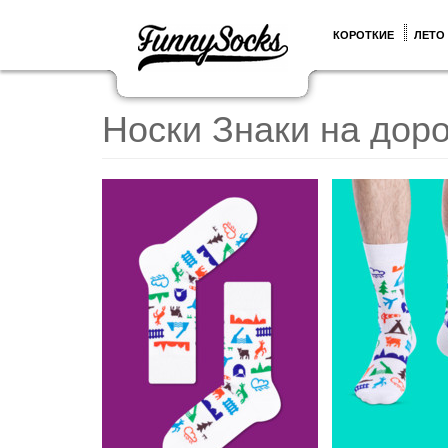
КОРОТКИЕ
ЛЕТО
Носки Знаки на доро