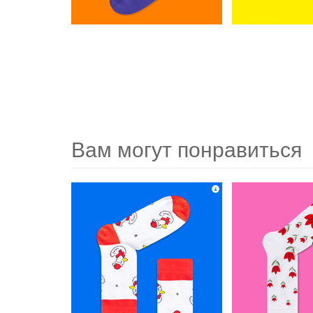
Вам могут понравиться