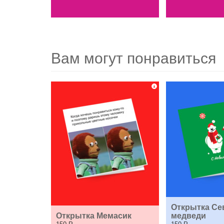
Вам могут понравиться
Открытка Се
Открытка Мемасик
медведи