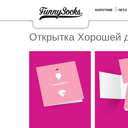
КОРОТКИЕ
ЛЕТО
Открытка Хорошей 