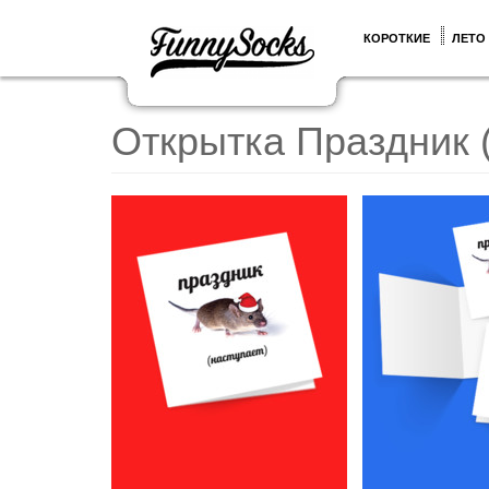
КОРОТКИЕ
ЛЕТО
Открытка Праздник 