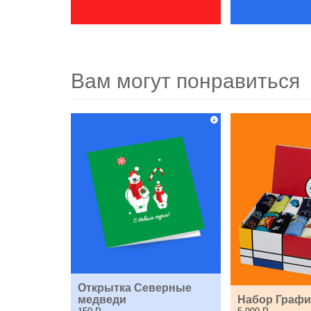
Вам могут понравиться
Открытка Северные 
медведи
Набор Графи