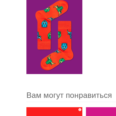
Вам могут понравиться