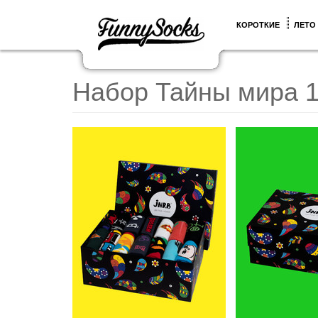
КОРОТКИЕ
ЛЕТО
Набор Тайны мира 1