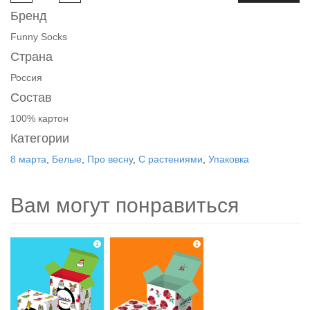
Бренд
Funny Socks
Страна
Россия
Состав
100% картон
Категории
8 марта
,
Белые
,
Про весну
,
С растениями
,
Упаковка
Вам могут понравиться