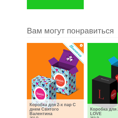
Вам могут понравиться
Коробка для 2-х пар С 
днем Святого 
Коробка для 2
Валентина
LOVE