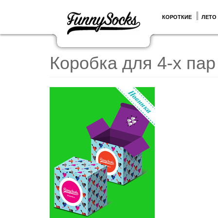
КОРОТКИЕ
ЛЕТО
Коробка для 4-х па