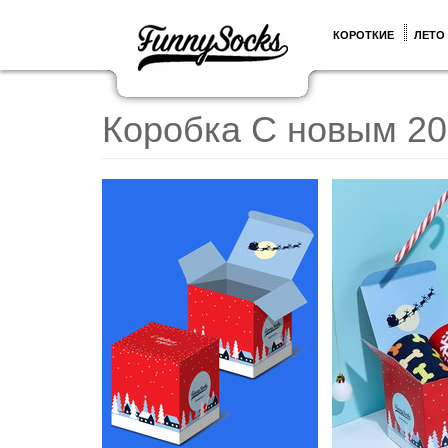
КОРОТКИЕ
ЛЕТО
Коробка С новым 20