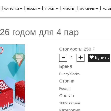
ФУТБОЛКИ
НОСКИ
ТРУСЫ
НАБОРЫ
МАГАЗИНЫ
КОЛЛ
26 годом для 4 пар
Стоимость:
250
Р
Купить
Бренд
Funny Socks
Страна
Россия
Состав
100% картон
Категории