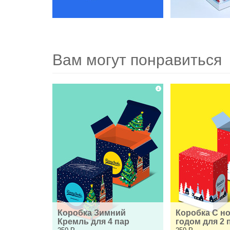
Вам могут понравиться
Коробка Зимний 
Коробка С но
Кремль для 4 пар
годом для 2 