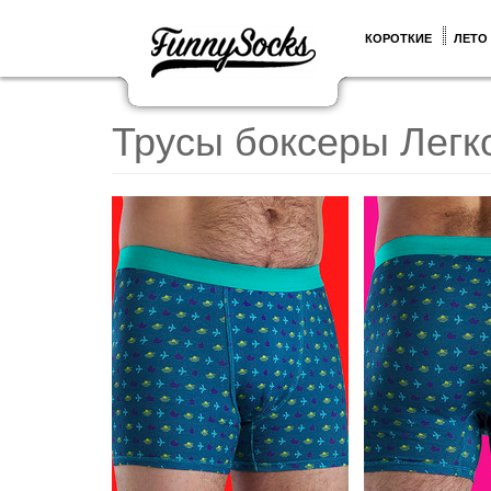
КОРОТКИЕ
ЛЕТО
Трусы боксеры Легк