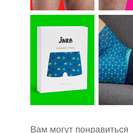
Вам могут понравиться