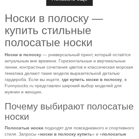
Носки в полоску —
купить стильные
полосатые носки
Носки в полоску
— универсальный принт, который остаётся
актуальным вне времени. Горизонтальные и вертикальные
линии, контрастные сочетания цветов и классическая морская
тематика делают такие модели выразительной деталью
гардероба. Если вы ищете,
где купить носки в полоску
, в
Funnysocks.ru представлен широкий выбор моделей для
мужчин и женщин.
Почему выбирают полосатые
носки
Полосатые носки
подходят для повседневного и спортивного
стиля. Запросы «
носки в полоску купить
» и «
полосатые