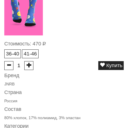
Стоимость:
470
Р
36-40
41-46
Купить
Бренд
JNRB
Страна
Россия
Состав
80% хлопок, 17% полиамид, 3% эластан
Категории