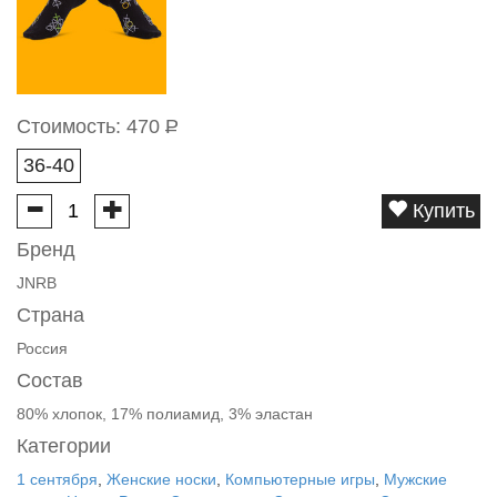
Стоимость:
470
Р
36-40
Купить
Бренд
JNRB
Страна
Россия
Состав
80% хлопок, 17% полиамид, 3% эластан
Категории
1 сентября
,
Женские носки
,
Компьютерные игры
,
Мужские