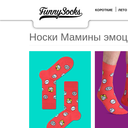
КОРОТКИЕ
ЛЕТО
Носки Мамины эмоц