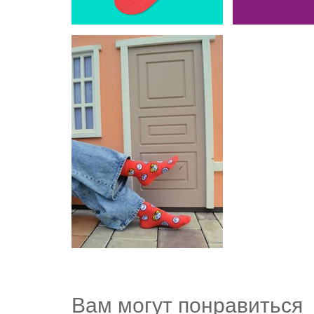
Вам могут понравиться