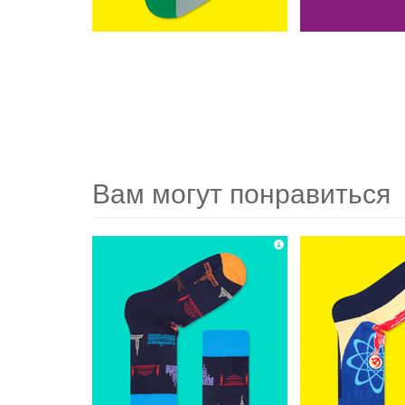
Вам могут понравиться