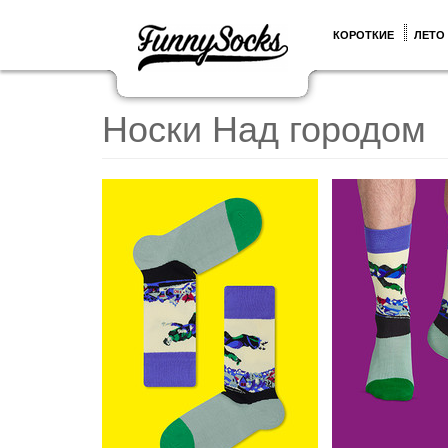
КОРОТКИЕ
ЛЕТО
Носки Над городом