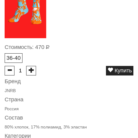
Стоимость:
470
Р
36-40
Купить
Бренд
JNRB
Страна
Россия
Состав
80% хлопок, 17% полиамид, 3% эластан
Категории