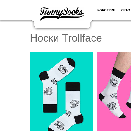
КОРОТКИЕ
ЛЕТО
Носки Trollface