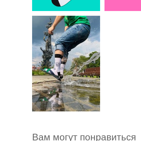
Вам могут понравиться