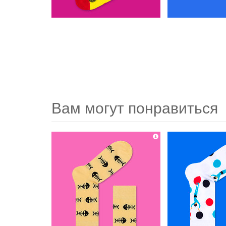
Вам могут понравиться