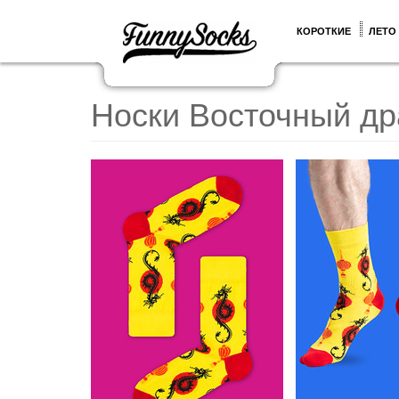
КОРОТКИЕ
ЛЕТО
Носки Восточный др