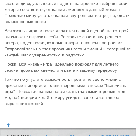
свою индивидуальность и поднять настроение, выбрав носки,
которые соответствуют вашим эмоциям в данный момент.
Позвольте миру узнать о вашем внутреннем театре, надев эти
великолепные носки.
Вся жизнь - игра, и носки являются вашей сценой, на которой
вы сможете выразить себя. Раскройте своего внутреннего
актера, надев носки, которые говорят о вашем настроении.
Отправляйтесь на этот праздник цвета и эмоций и совершайте
каждый шаг с уверенностью и радостью.
Носки "Вся жизнь - игра" идеально подходят для летнего
сезона, добавляя свежести и цвета к вашему гардеробу.
Так что не упустите возможность пройти по сцене жизни с
яркостью и энергией, олицетворенными в носках "Вся жизнь -
игра". Позвольте вашим ногам стать главными героями этой
модной истории и дайте миру увидеть ваше талантливое
выражение эмоций.