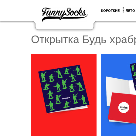
КОРОТКИЕ
ЛЕТО
Открытка Будь храб