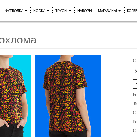
ФУТБОЛКИ
НОСКИ
ТРУСЫ
НАБОРЫ
МАГАЗИНЫ
КОЛЛ
Хохлома
С
Б
J
С
Р
С