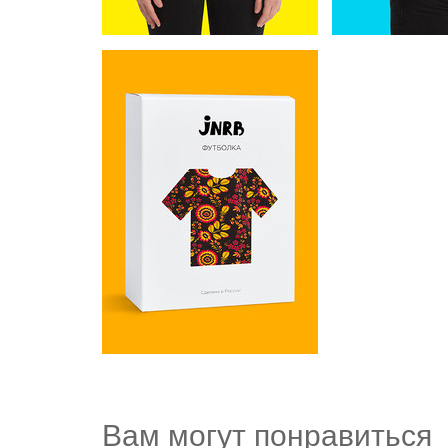
Вам могут понравиться