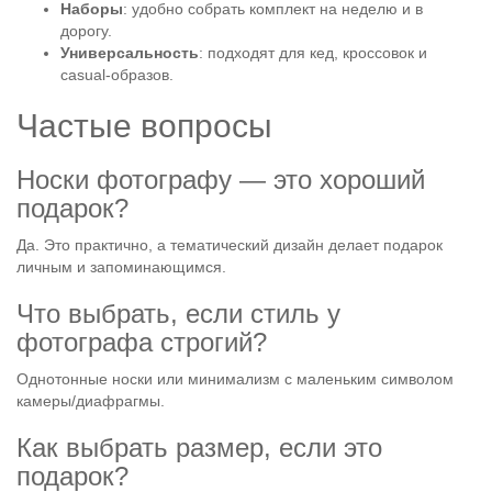
Наборы
: удобно собрать комплект на неделю и в
дорогу.
Универсальность
: подходят для кед, кроссовок и
casual-образов.
Частые вопросы
Носки фотографу — это хороший
подарок?
Да. Это практично, а тематический дизайн делает подарок
личным и запоминающимся.
Что выбрать, если стиль у
фотографа строгий?
Однотонные носки или минимализм с маленьким символом
камеры/диафрагмы.
Как выбрать размер, если это
подарок?