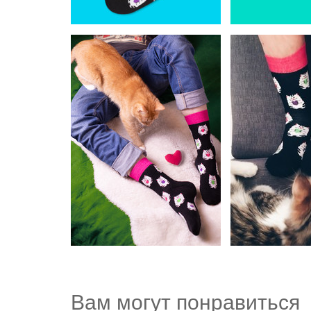
Вам могут понравиться