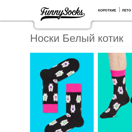
КОРОТКИЕ
ЛЕТО
Носки Белый котик