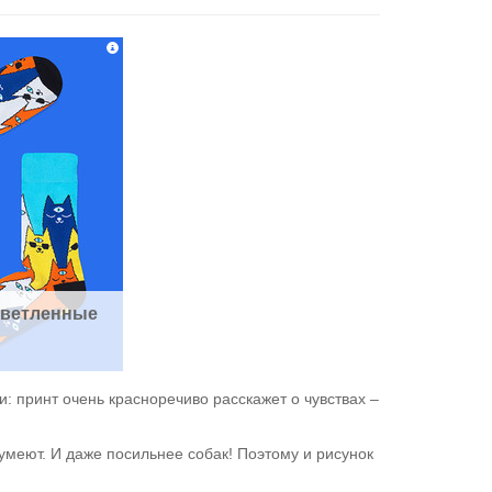
ветленные 
: принт очень красноречиво расскажет о чувствах –
 умеют. И даже посильнее собак! Поэтому и рисунок