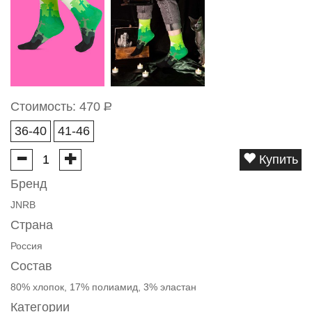
Стоимость:
470
Р
36-40
41-46
Купить
Бренд
JNRB
Страна
Россия
Состав
80% хлопок, 17% полиамид, 3% эластан
Категории