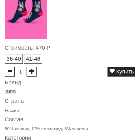
Стоимость:
470
Р
36-40
41-46
Купить
Бренд
JNRB
Страна
Россия
Состав
80% хлопок, 17% полиамид, 3% эластан
Категории