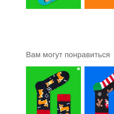
Вам могут понравиться