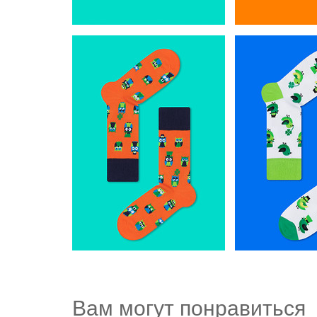
Вам могут понравиться