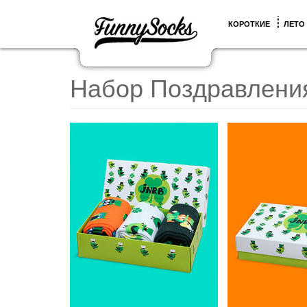
КОРОТКИЕ
ЛЕТО
Набор Поздравлени