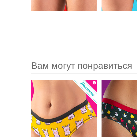
Вам могут понравиться