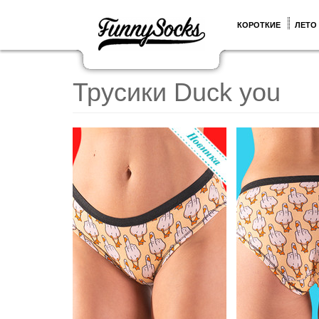
КОРОТКИЕ
ЛЕТО
Трусики Duck you