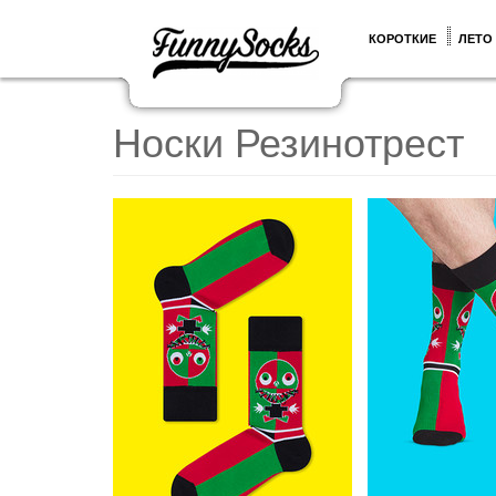
КОРОТКИЕ
ЛЕТО
Носки Резинотрест