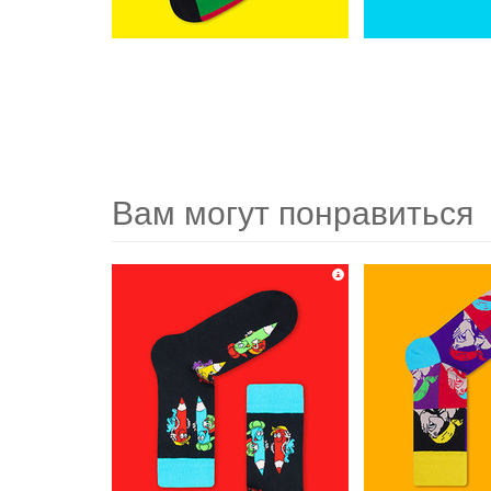
Вам могут понравиться